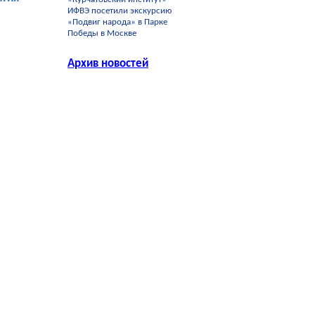
ИФВЭ посетили экскурсию
«Подвиг народа» в Парке
Победы в Москве
Архив новостей