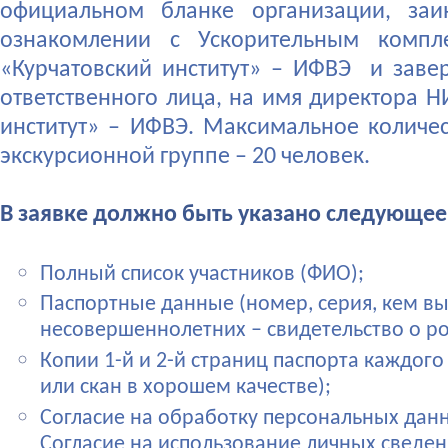
официальном бланке организации, заи
ознакомлении с Ускорительным компл
«Курчатовский институт» – ИФВЭ и зав
ответственного лица, на имя директора Н
институт» – ИФВЭ. Максимальное количес
экскурсионной группе – 20 человек.
В заявке должно быть указано следующее
Полный список участников (ФИО);
Паспортные данные (номер, серия, кем вы
несовершеннолетних – свидетельство о р
Копии 1-й и 2-й страниц паспорта каждого
или скан в хорошем качестве);
Согласие на обработку персональных данн
Согласие на использование личных сведен