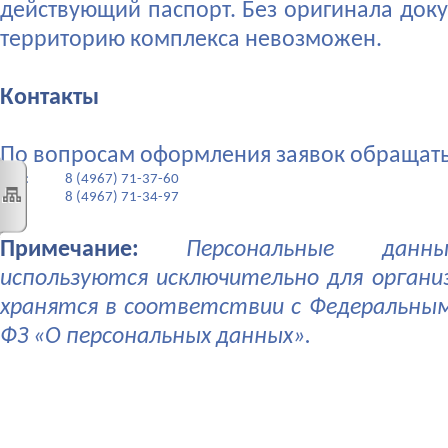
действующий паспорт. Без оригинала доку
территорию комплекса невозможен.
Контакты
По вопросам оформления заявок обращать
Тел.:
8 (4967) 71-37-60
8 (4967) 71-34-97
Примечание:
Персональные данны
используются исключительно для организ
хранятся в соответствии с Федеральны
ФЗ «О персональных данных».