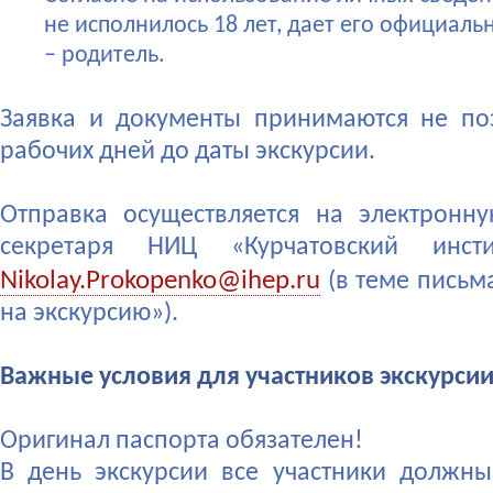
не исполнилось 18 лет, дает его официал
– родитель.
Заявка и документы принимаются не по
рабочих дней до даты экскурсии.
Отправка осуществляется на электронн
секретаря НИЦ «Курчатовский инст
Nikolay.Prokopenko@ihep.ru
(в теме письма
на экскурсию»).
Важные условия для участников экскурси
Оригинал паспорта обязателен!
В день экскурсии все участники должн