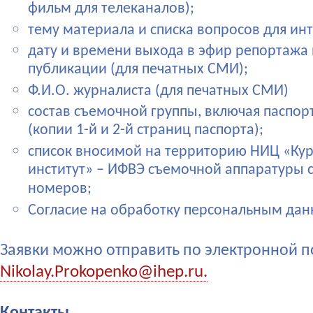
фильм для телеканалов);
тему материала и списка вопросов для ин
дату и времени выхода в эфир репортажа
публикации (для печатных СМИ);
Ф.И.О. журналиста (для печатных СМИ)
состав съемочной группы, включая паспо
(копии 1-й и 2-й страниц паспорта);
список вносимой на территорию НИЦ «Ку
институт» – ИФВЭ съемочной аппаратуры 
номеров;
Согласие на обработку персональным дан
Заявки можно отправить по электронной п
Nikolay.Prokopenko@ihep.ru.