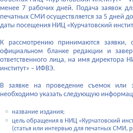
менее 7 рабочих дней. Подача заявок дл
печатных СМИ осуществляется за 5 дней д
даты посещения НИЦ «Курчатовский инстит
К рассмотрению принимаются заявки,
официальном бланке редакции и заве
ответственного лица, на имя директора Н
институт» – ИФВЭ.
В заявке на проведение съемок или 
необходимо указать следующую информац
название издания;
цель обращения в НИЦ «Курчатовский инс
(статья или интервью для печатных СМИ, 