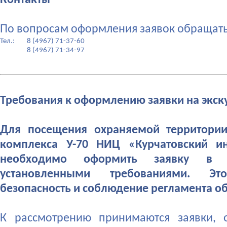
Контакты
По вопросам оформления заявок обращать
Тел.:
8 (4967) 71-37-60
8 (4967) 71-34-97
Требования к оформлению заявки на экс
Для посещения охраняемой территории
комплекса У-70 НИЦ «Курчатовский и
необходимо оформить заявку в с
установленными требованиями. Это
безопасность и соблюдение регламента об
К рассмотрению принимаются заявки,